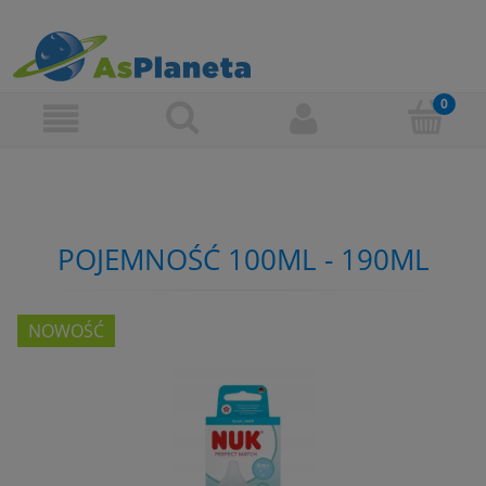
POJEMNOŚĆ 100ML - 190ML
NOWOŚĆ