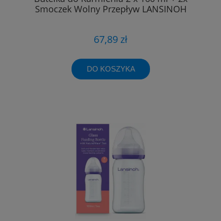
Smoczek Wolny Przepływ LANSINOH
67,89 zł
DO KOSZYKA