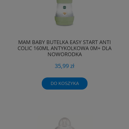
MAM BABY BUTELKA EASY START ANTI
COLIC 160ML ANTYKOLKOWA 0M+ DLA
NOWORODKA
35,99 zł
DO KOSZYKA