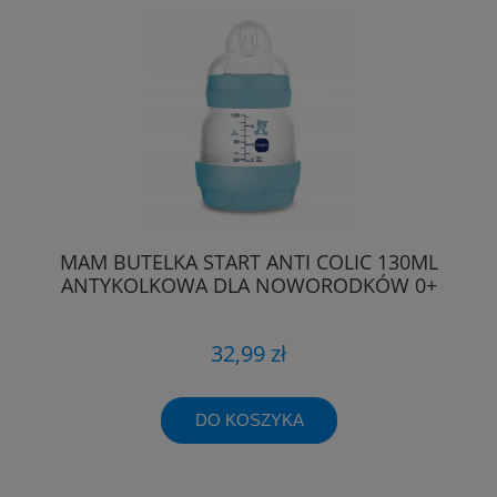
MAM BUTELKA START ANTI COLIC 130ML
ANTYKOLKOWA DLA NOWORODKÓW 0+
32,99 zł
DO KOSZYKA