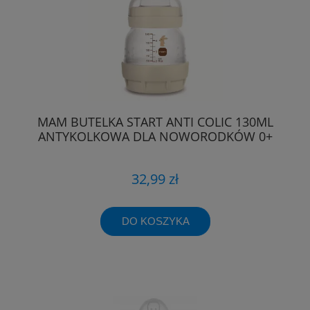
MAM BUTELKA START ANTI COLIC 130ML
ANTYKOLKOWA DLA NOWORODKÓW 0+
32,99 zł
DO KOSZYKA