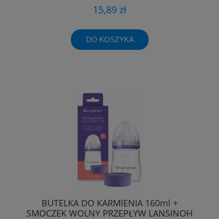
15,89 zł
DO KOSZYKA
BUTELKA DO KARMIENIA 160ml +
SMOCZEK WOLNY PRZEPŁYW LANSINOH