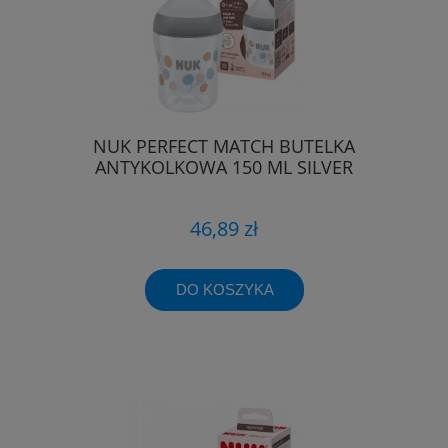
NUK PERFECT MATCH BUTELKA
ANTYKOLKOWA 150 ML SILVER
46,89 zł
DO KOSZYKA