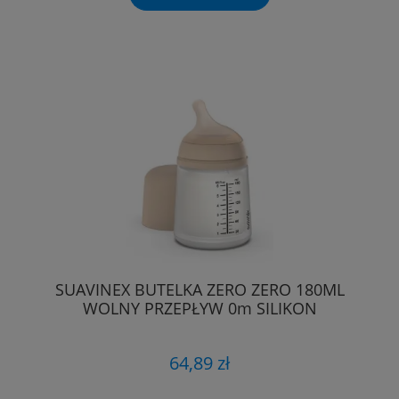
SUAVINEX BUTELKA ZERO ZERO 180ML
WOLNY PRZEPŁYW 0m SILIKON
64,89 zł