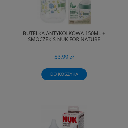
BUTELKA ANTYKOLKOWA 150ML +
SMOCZEK S NUK FOR NATURE
53,99 zł
DO KOSZYKA