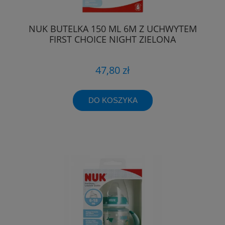
NUK BUTELKA 150 ML 6M Z UCHWYTEM
FIRST CHOICE NIGHT ZIELONA
47,80 zł
DO KOSZYKA