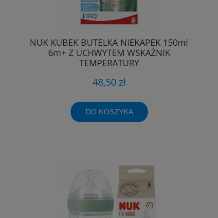
NUK KUBEK BUTELKA NIEKAPEK 150ml
6m+ Z UCHWYTEM WSKAŹNIK
TEMPERATURY
48,50 zł
DO KOSZYKA