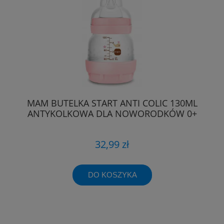
MAM BUTELKA START ANTI COLIC 130ML
ANTYKOLKOWA DLA NOWORODKÓW 0+
32,99 zł
DO KOSZYKA